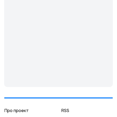
Про проект
RSS