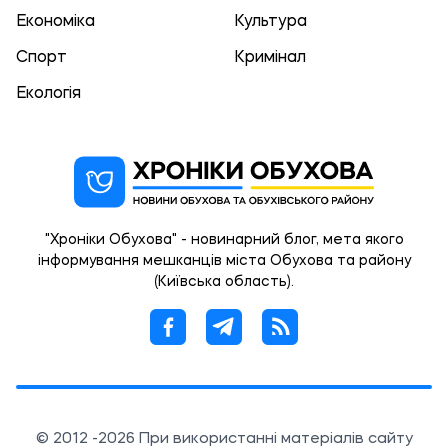
Економіка
Культура
Спорт
Кримінал
Екологія
"Хроніки Обухова" - новинарний блог, мета якого
інформування мешканців міста Обухова та району
(Київська область).
© 2012 -2026 При використанні матеріалів сайту