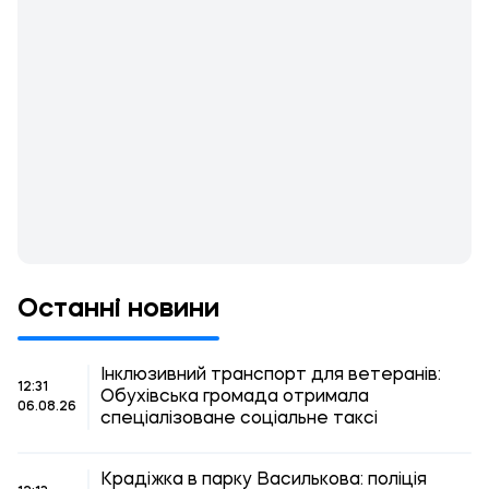
Останні новини
Інклюзивний транспорт для ветеранів:
12:31
Обухівська громада отримала
06.08.26
спеціалізоване соціальне таксі
Крадіжка в парку Василькова: поліція