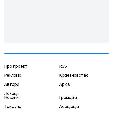
Про проект
RSS
Реклама
Краєзнавство
Автори
Архів
Локації
Новини
Громада
Трибуна
Асоціація