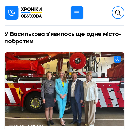
У Василькова з'явилось ще одне місто-
побратим
10:00 12.07.2024