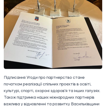
Підписання Угоди про партнерство стане
початком реалізації спільних проєктів в освіті,
культурі, спорті, охороні здоров'я та інших галузях.
Також підтримка наших міжнародних партнерів
важлива у відновленні та розвитку Васильківщини