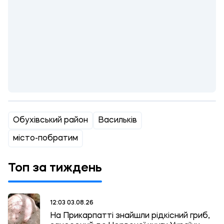
Обухівський район
Васильків
місто-побратим
Топ за тиждень
12:03 03.08.26
На Прикарпатті знайшли рідкісний гриб,