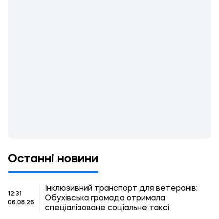
Останні новини
Інклюзивний транспорт для ветеранів:
12:31
Обухівська громада отримала
06.08.26
спеціалізоване соціальне таксі