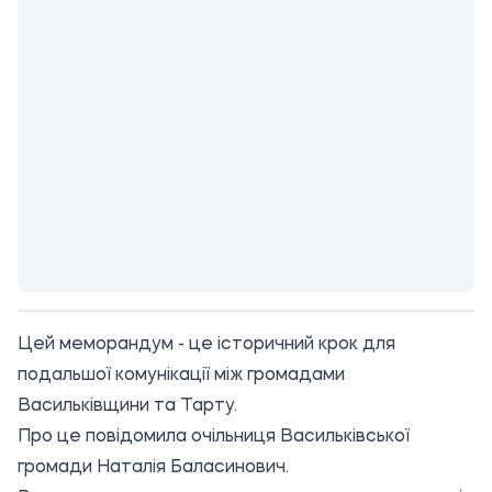
Цей меморандум - це історичний крок для
подальшої комунікації між громадами
Васильківщини та Тарту.
Про це повідомила очільниця Васильківської
громади
Наталія Баласинович
.