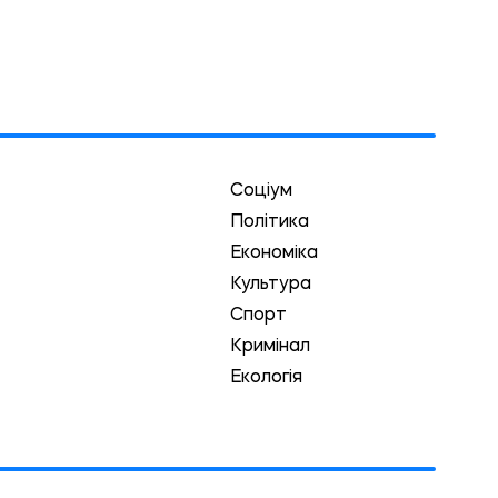
Соціум
Політика
Економіка
Культура
Спорт
Кримінал
Екологія