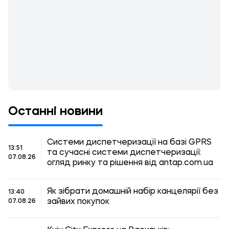
Останні новини
Системи диспетчеризації на базі GPRS
13:51
та сучасні системи диспетчеризації:
07.08.26
огляд ринку та рішення від antap.com.ua
Як зібрати домашній набір канцелярії без
13:40
зайвих покупок
07.08.26