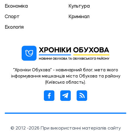
Економіка
Культура
Спорт
Кримінал
Екологія
"Хроніки Обухова" - новинарний блог, мета якого
інформування мешканців міста Обухова та району
(Київська область).
© 2012 -2026 При використанні матеріалів сайту