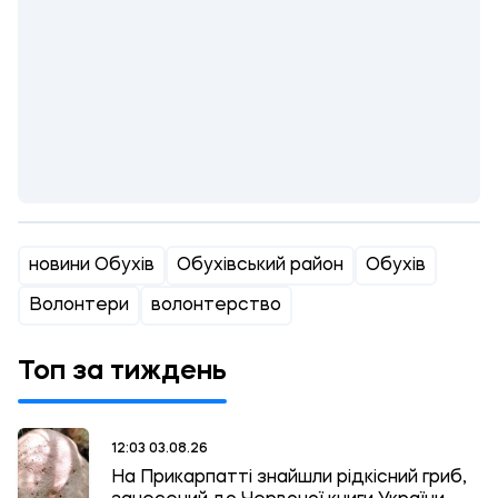
новини Обухів
Обухівський район
Обухів
Волонтери
волонтерство
Топ за тиждень
12:03 03.08.26
На Прикарпатті знайшли рідкісний гриб,