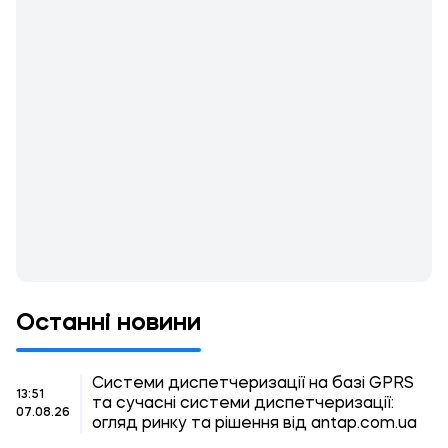
Останні новини
Системи диспетчеризації на базі GPRS
13:51
та сучасні системи диспетчеризації:
07.08.26
огляд ринку та рішення від antap.com.ua