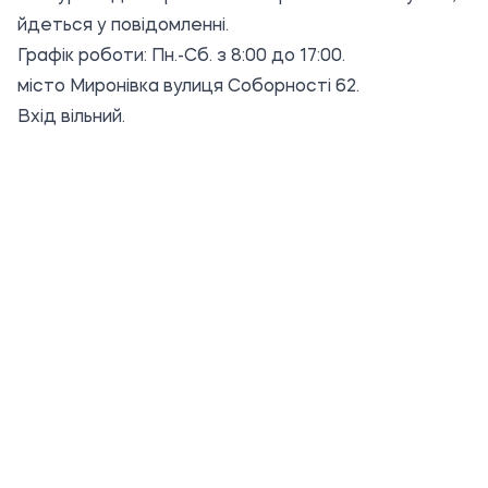
йдеться у повідомленні.
Графік роботи: Пн.-Сб. з 8:00 до 17:00.
місто Миронівка вулиця Соборності 62.
Вхід вільний.