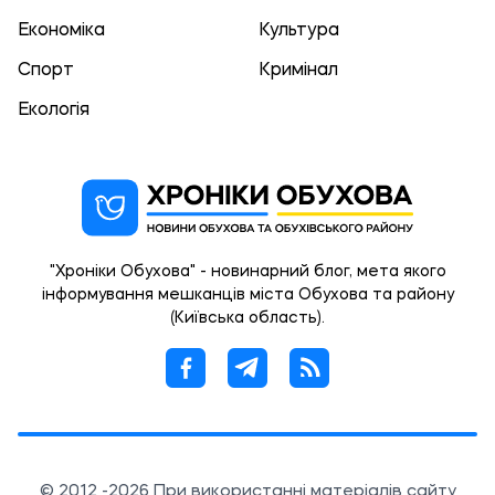
Економіка
Культура
Спорт
Кримінал
Екологія
"Хроніки Обухова" - новинарний блог, мета якого
інформування мешканців міста Обухова та району
(Київська область).
© 2012 -2026 При використанні матеріалів сайту