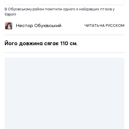
В Обухівському районі помітили одного з найдовших птахів у
Європі
Нестор Обухівський
ЧИТАТЬ НА РУССКОМ
Його довжина сягає 110 см.