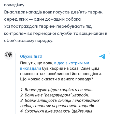
поведінку.
Внаслідок нападів вовк покусав дев’ять тварин,
серед яких — один домашній собака.
Усі постраждалі тварини перебувають під
контролем ветеринарної служби та вакциновані в
обов’язковому порядку.