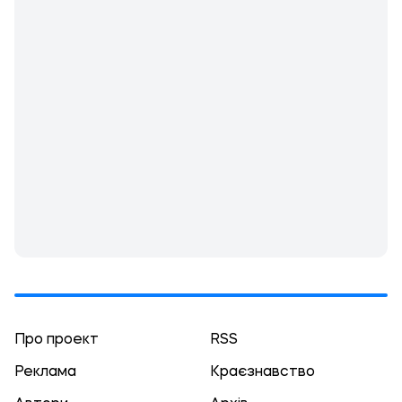
Про проект
RSS
Реклама
Краєзнавство