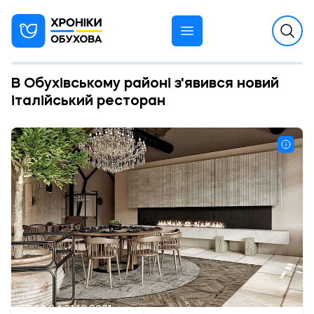
В Обухівському районі з'явився новий
італійський ресторан
20:04 31.12.2021