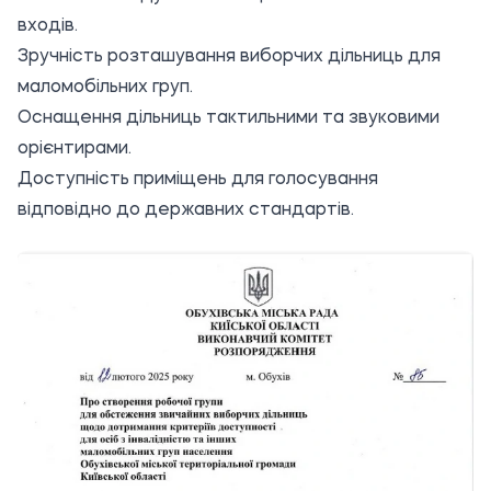
входів.
Зручність розташування виборчих дільниць для
маломобільних груп.
Оснащення дільниць тактильними та звуковими
орієнтирами.
Доступність приміщень для голосування
відповідно до державних стандартів.