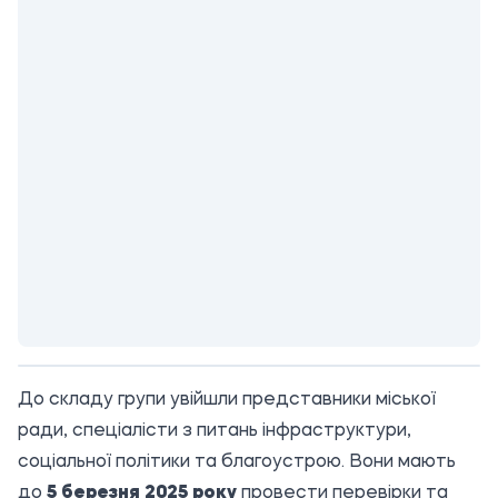
До складу групи увійшли представники міської
ради, спеціалісти з питань інфраструктури,
соціальної політики та благоустрою. Вони мають
до
5 березня 2025 року
провести перевірки та