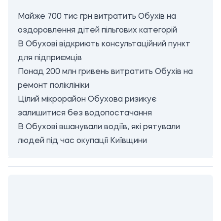
Майже 700 тис грн витратить Обухів на
оздоровлення дітей пільгових категорій
В Обухові відкриють консультаційний пункт
для підприємців
Понад 200 млн гривень витратить Обухів на
ремонт поліклініки
Цілий мікрорайон Обухова ризикує
залишитися без водопостачання
В Обухові вшанували водіїв, які рятували
людей під час окупації Київщини