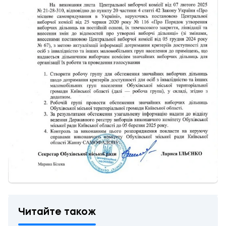
Читайте також