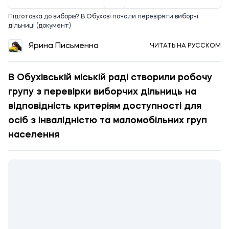
Підготовка до виборів? В Обухові почали перевіряти виборчі
дільниці (документ)
Ярина Письменна
ЧИТАТЬ НА РУССКОМ
В Обухівській міській раді створили робочу
групу з перевірки виборчих дільниць на
відповідність критеріям доступності для
осіб з інвалідністю та маломобільних груп
населення