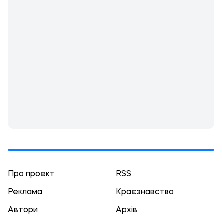
Про проект
RSS
Реклама
Краєзнавство
Автори
Архів