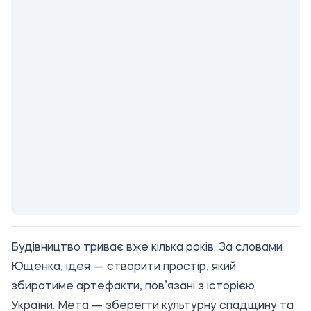
Будівництво триває вже кілька років. За словами
Ющенка, ідея — створити простір, який
збиратиме артефакти, пов’язані з історією
України. Мета — зберегти культурну спадщину та