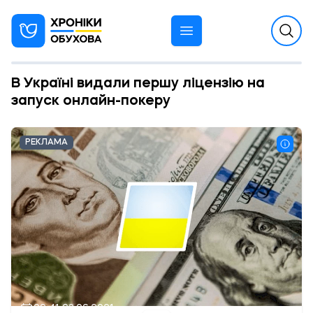
В Україні видали першу ліцензію на
запуск онлайн-покеру
РЕКЛАМА
09:41 03.06.2021