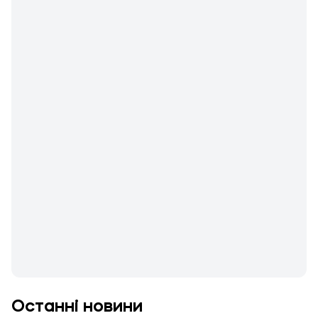
Останні новини