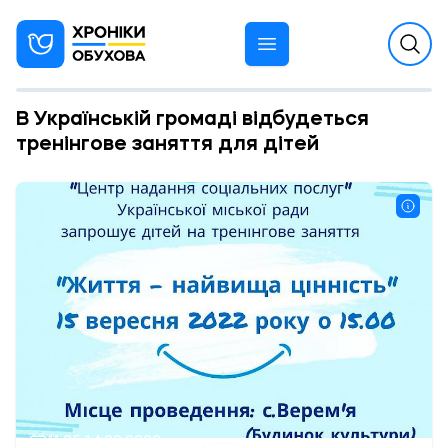
В Українській громаді відбудеться
тренінгове заняття для дітей
11:25 14.09.2022