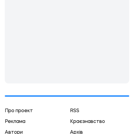
Про проект
RSS
Реклама
Краєзнавство
Автори
Архів