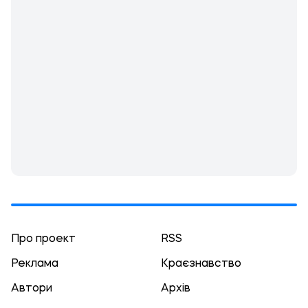
Про проект
RSS
Реклама
Краєзнавство
Автори
Архів