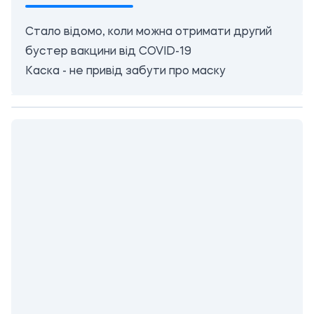
Стало відомо, коли можна отримати другий
бустер вакцини від COVID-19
Каска - не привід забути про маску