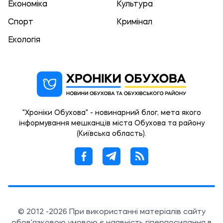
Економіка
Культура
Спорт
Кримінал
Екологія
"Хроніки Обухова" - новинарний блог, мета якого
інформування мешканців міста Обухова та району
(Київська область).
© 2012 -2026 При використанні матеріалів сайту