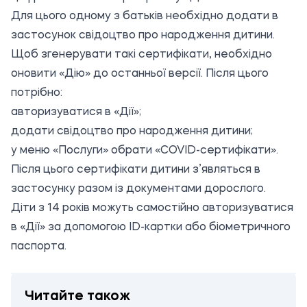
Для цього одному з батьків необхідно додати в
застосунок свідоцтво про народження дитини.
Щоб згенерувати такі сертифікати, необхідно
оновити «Дію» до останньої версії. Після цього
потрібно:
авторизуватися в «Дії»;
додати свідоцтво про народження дитини;
у меню «Послуги» обрати «COVID-сертифікати».
Після цього сертифікати дитини з’являться в
застосунку разом із документами дорослого.
Діти з 14 років можуть самостійно авторизуватися
в «Дії» за допомогою ID-картки або біометричного
паспорта.
Читайте також