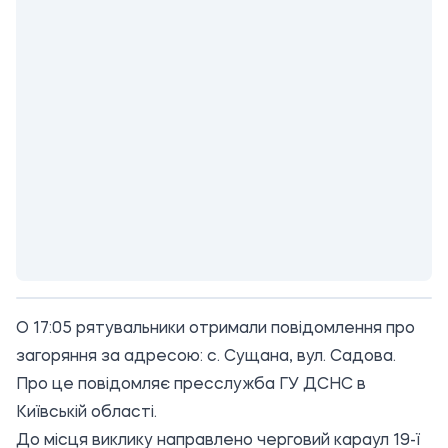
О 17:05 рятувальники отримали повідомлення про
загоряння за адресою: с. Сущана, вул. Садова.
Про це повідомляє пресслужба
ГУ ДСНС в
Київській області
.
До місця виклику направлено черговий караул 19-ї