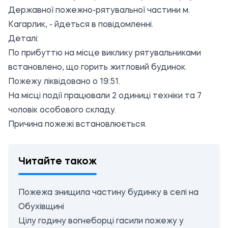
Державної пожежно-рятувальної частини м.
Кагарлик, - йдеться в повідомленні.
Деталі:
По прибуттю на місце виклику рятувальниками
встановлено, що горить житловий будинок.
Пожежу ліквідовано о 19:51.
На місці події працювали 2 одиниці техніки та 7
чоловік особового складу.
Причина пожежі встановлюється.
Читайте також
Пожежа знищила частину будинку в селі на
Обухівщині
Цілу годину вогнеборці гасили пожежу у