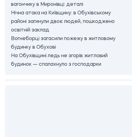
вагончику в Миронівці: деталі
Нічна атака на Київщину: в Обухівському
районі загинули двоє людей, пошкоджено
освітній заклад
Вогнеборці загасили пожежу в житловому
будинку в Обухові
На Обухівщині ледь не згорів житловий
будинок — спалахнуло з господарки