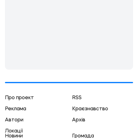
Про проект
RSS
Реклама
Краєзнавство
Автори
Архів
Локації
Новини
Громада