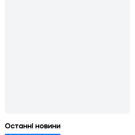
Останні новини