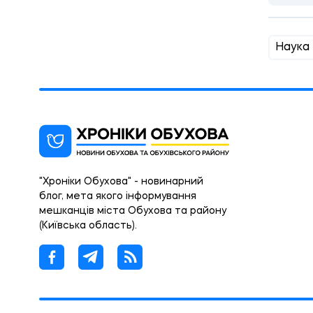
Наука
"Хроніки Обухова" - новинарний
блог, мета якого інформування
мешканців міста Обухова та району
(Київська область).