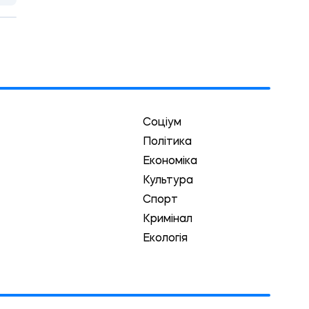
Соціум
Політика
Економіка
Культура
Спорт
Кримінал
Екологія