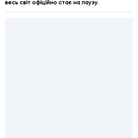
весь світ офіційно стає на паузу.