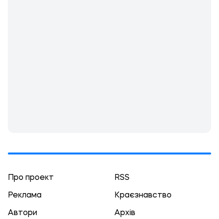
Про проект
RSS
Реклама
Краєзнавство
Автори
Архів