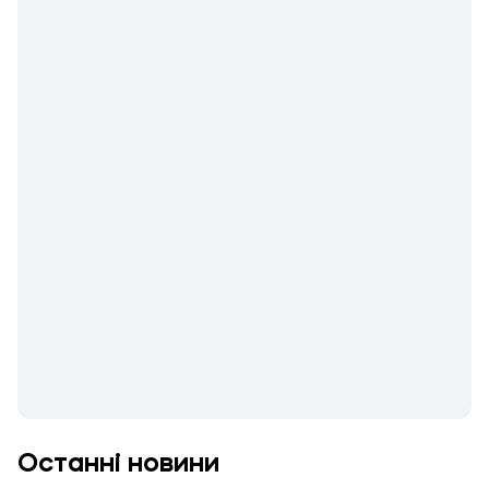
Останні новини