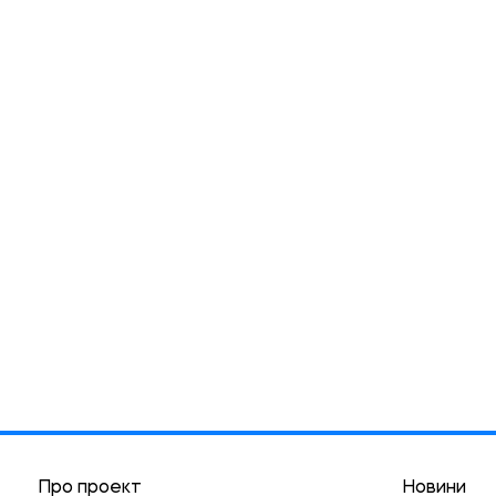
Про проект
Новини