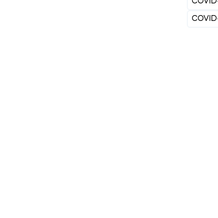
COVID
COVID