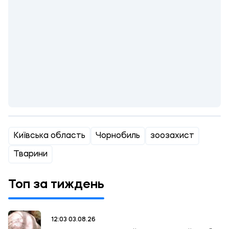
Київська область
Чорнобиль
зоозахист
Тварини
Топ за тиждень
12:03 03.08.26