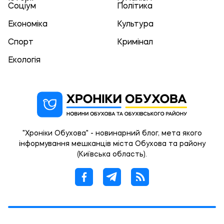
Соціум
Політика
Економіка
Культура
Спорт
Кримінал
Екологія
"Хроніки Обухова" - новинарний блог, мета якого
інформування мешканців міста Обухова та району
(Київська область).