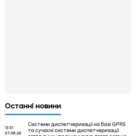
Останні новини
Системи диспетчеризації на базі GPRS
13:51
та сучасні системи диспетчеризації:
07.08.26