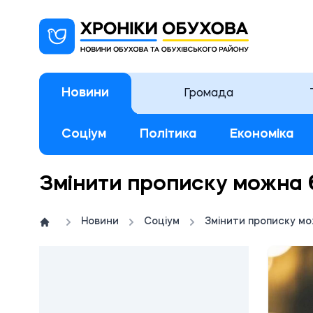
Новини
Громада
Соціум
Політика
Економіка
Змінити прописку можна 
Новини
Соціум
Змінити прописку мо