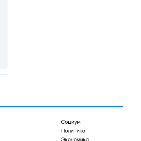
Социум
Политика
Экономика