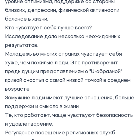
уровне оптимизма, поддержке со стороны
близких, депрессии, физической активности,
балансе в жизни.
Кто чувствует себя лучше всего?
Исследование дало несколько неожиданных
результатов.
Молодежь во многих странах чувствует себя
хуже, чем пожилые люди. Это противоречит
предыдущим представлениям о "U-образной"
кривой счастья с самой низкой точкой в среднем
возрасте.
Замужние люди имеют лучшие отношения, больше
поддержки и смысла в жизни.
Те, кто работает, чаще чувствуют безопасность
и удовлетворение.
Регулярное посещение религиозных служб