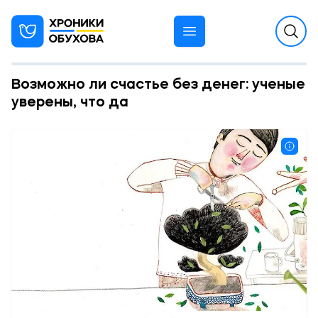
Возможно ли счастье без денег: ученые
уверены, что да
11:05 13.05.2025