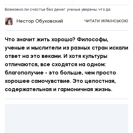
Возможно ли счастье без денег: ученые уверены, что да
Нестор Обуховский
ЧИТАТИ УКРАЇНСЬКОЮ
Что значит жить хорошо? Философы,
ученые и мыслители из разных стран искали
ответ на это веками. И хотя культуры
отличаются, все сходятся на одном:
благополучие - это больше, чем просто
хорошее самочувствие. Это целостная,
содержательная и гармоничная жизнь.