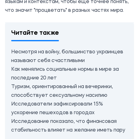
языкам и контекстам, чтобы еще точнее понять,
что значит "процветать" в разных частях мира.
Читайте также
Несмотря на войну, большинство украинцев
называют себя счастливыми
Как менялись социальные нормы в мире за
последние 20 лет
Туризм, ориентированный на вечеринки,
способствует сексуальному насилию
Исследователи зафиксировали 15%
ускорение пешеходов в городах
Исследование показало, что финансовая
стабильность влияет на желание иметь пару