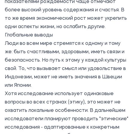
показателями рождаемости чаще отмечают
более высокий уровень содержания и счастья. В
то же время экономический рост может укрепить
одни аспекты жизни, но ослабить другие.
Глобальные выводы
Люди во всем мире стремятся к одному и тому
же: быть счастливыми, здоровыми, иметь связи и
безопасность. Но путь к этому у каждой культуры
свой. То, что вызывает смысл или удовольствие в
Индонезии, может не иметь значения в Швеции
или Японии.
Хотя исследование использует одинаковые
вопросы во всех странах (этику), это может не
охватить локальные особенности. В дальнейшем
исследователи планируют проводить "этические"
исследования - адаптированные к конкретным