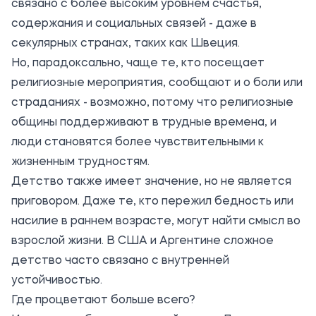
связано с более высоким уровнем счастья,
содержания и социальных связей - даже в
секулярных странах, таких как Швеция.
Но, парадоксально, чаще те, кто посещает
религиозные мероприятия, сообщают и о боли или
страданиях - возможно, потому что религиозные
общины поддерживают в трудные времена, и
люди становятся более чувствительными к
жизненным трудностям.
Детство также имеет значение, но не является
приговором. Даже те, кто пережил бедность или
насилие в раннем возрасте, могут найти смысл во
взрослой жизни. В США и Аргентине сложное
детство часто связано с внутренней
устойчивостью.
Где процветают больше всего?