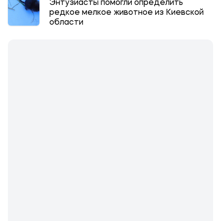
Энтузиасты помогли определить
редкое мелкое животное из Киевской
области