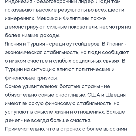
Индонезия - безоговорочный лидер. Люди там
показывают высокие результаты во всех шести
измерениях. Мексика и Филиппины также
демонстрируют сильные показатели, несмотря на
более низкие доходы.
Япония и Турция - среди аутсайдеров. В Японии -
экономическая стабильность, но люди сообщают
о низком счастье и слабых социальных связях. В
Турции на ситуацию влияют политические и
финансовые кризисы.
Самое удивительное: богатые страны - не
обязательно самые счастливые. США и Швеция
имеют высокую финансовую стабильность, но
уступают в смысле жизни и отношениях. Больше
денег - не всегда больше счастья.
Примечательно, что в странах с более высокими