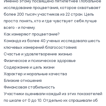
Именно этому посвящено пятилетнее Глобальное
исследование процветания, которое охватывает
более 200 тысяч участников из 22 стран. Цель
проста: понять, кто и где чувствует себя лучше
всего - и почему.
Как измеряют процветание?
Команда из более 40 ученых исследовала шесть
ключевых измерений благосостояния:
Счастье и удовлетворение жизнью
Физическое и психическое здоровье
Содержание и цель жизни
Характер и моральные качества
Близкие отношения
Финансовая стабильность
Участники оценивали каждый из этих показателей
по шкале от 0 до 10. Отдельно их спрашивали об