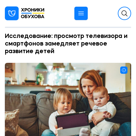
Исследование: просмотр телевизора и
смартфонов замедляет речевое
развитие детей