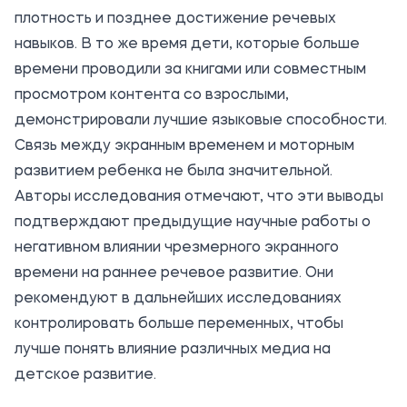
плотность и позднее достижение речевых
навыков. В то же время дети, которые больше
времени проводили за книгами или совместным
просмотром контента со взрослыми,
демонстрировали лучшие языковые способности.
Связь между экранным временем и моторным
развитием ребенка не была значительной.
Авторы исследования отмечают, что эти выводы
подтверждают предыдущие научные работы о
негативном влиянии чрезмерного экранного
времени на раннее речевое развитие. Они
рекомендуют в дальнейших исследованиях
контролировать больше переменных, чтобы
лучше понять влияние различных медиа на
детское развитие.