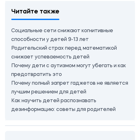
Читайте также
Социальные сети снижают когнитивные
способности у детей 9-13 лет
Родительский страх перед математикой
снижает успеваемость детей
Почему дети с аутизмом могут убегать и как
предотвратить это
Почему полный запрет гаджетов не является
лучшим решением для детей
Как научить детей распознавать
дезинформацию: советы для родителей