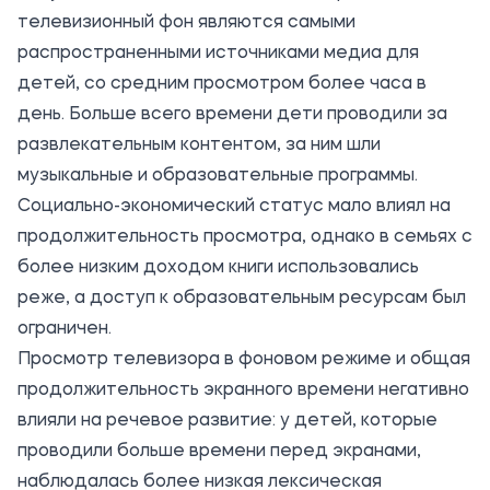
телевизионный фон являются самыми
распространенными источниками медиа для
детей, со средним просмотром более часа в
день. Больше всего времени дети проводили за
развлекательным контентом, за ним шли
музыкальные и образовательные программы.
Социально-экономический статус мало влиял на
продолжительность просмотра, однако в семьях с
более низким доходом книги использовались
реже, а доступ к образовательным ресурсам был
ограничен.
Просмотр телевизора в фоновом режиме и общая
продолжительность экранного времени негативно
влияли на речевое развитие: у детей, которые
проводили больше времени перед экранами,
наблюдалась более низкая лексическая