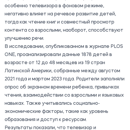
особенно телевизора в фоновом режиме,
негативно влияет на речевое развитие детей,
тогда как чтение книг и совместный просмотр
контента со взрослыми, наоборот, способствуют
улучшению речи.
В исследовании, опубликованном в журнале PLOS
ONE, проанализировали данные 1878 детей в
возрасте от 12 до 48 месяцев из 19 стран
Латинской Америки, собранные между августом
2021 года и мартом 2023 года. Родители заполняли
опрос об экранном времени ребенка, привычках
чтения, взаимодействии со взрослыми и языковых
навыках. Также учитывались социально-
экономические факторы, такие как уровень
образования и доступ к ресурсам.
Результаты показали, что телевизор и