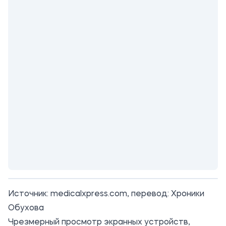
Источник:
medicalxpress.com
, перевод: Хроники
Обухова
Чрезмерный просмотр экранных устройств,