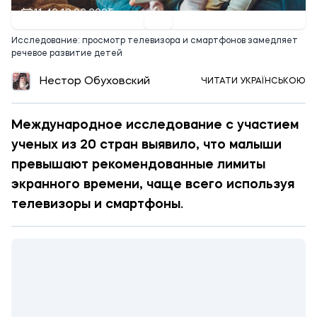
11:42 10.02.2025
Исследование: просмотр телевизора и смартфонов замедляет
речевое развитие детей
Нестор Обуховский
ЧИТАТИ УКРАЇНСЬКОЮ
Международное исследование с участием
ученых из 20 стран выявило, что малыши
превышают рекомендованные лимиты
экранного времени, чаще всего используя
телевизоры и смартфоны.