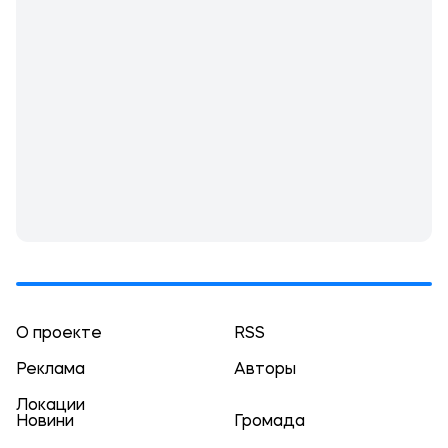
О проекте
RSS
Реклама
Авторы
Локации
Новини
Громада