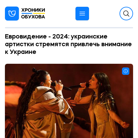
Евровидение - 2024: украинские
артистки стремятся привлечь внимание
к Украине