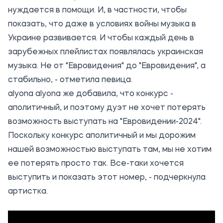
нуждается в помощи. И, в частности, чтобы
показать, что даже в условиях войны музыка в
Украине развивается. И чтобы каждый день в
зарубежных плейлистах появлялась украинская
музыка. Не от "Евровидения" до "Евровидения", а
стабильно, - отметила певица.
alyona alyona же добавила, что конкурс -
аполитичный, и поэтому дуэт не хочет потерять
возможность выступать на "Евровидении-2024".
Поскольку конкурс аполитичный и мы дорожим
нашей возможностью выступать там, мы не хотим
ее потерять просто так. Все-таки хочется
выступить и показать этот номер, - подчеркнула
артистка.