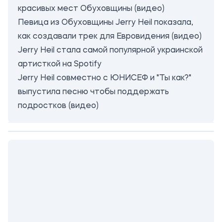
красивых мест Обуховщины (видео)
Певица из Обуховщины Jerry Heil показала,
как создавали трек для Евровидения (видео)
Jerry Heil стала самой популярной украинской
артисткой на Spotify
Jerry Heil совместно с ЮНИСЕФ и "Ты как?"
выпустила песню чтобы поддержать
подростков (видео)