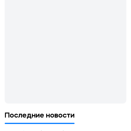
Последние новости