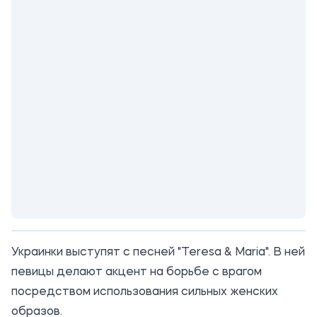
Украинки выступят с песней "Teresa & Maria". В ней
певицы делают акцент на борьбе с врагом
посредством использования сильных женских
образов.