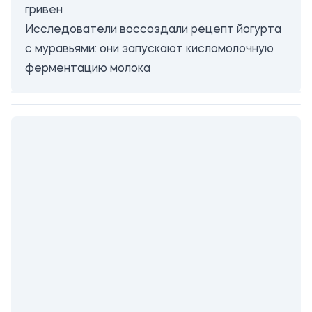
гривен
Исследователи воссоздали рецепт йогурта
с муравьями: они запускают кисломолочную
ферментацию молока