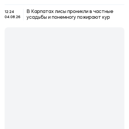
В Карпатах лисы проникли в частные
12:24
усадьбы и понемногу пожирают кур
04.08.26