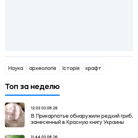
Наука
археологія
Історія
крафт
Топ за неделю
12:03 03.08.26
В Прикарпатье обнаружили редкий гриб,
занесенный в Красную книгу Украины
11:44 03.08.26