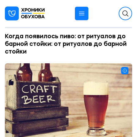
Когда появилось пиво: от ритуалов до
барной стойки: от ритуалов до барной
стойки