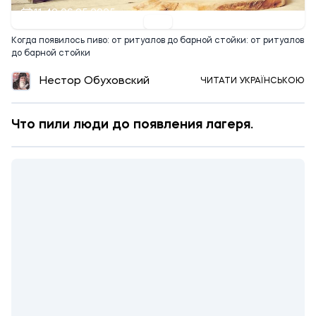
11:49 06.05.2025
Когда появилось пиво: от ритуалов до барной стойки: от ритуалов
до барной стойки
Нестор Обуховский
ЧИТАТИ УКРАЇНСЬКОЮ
Что пили люди до появления лагеря.