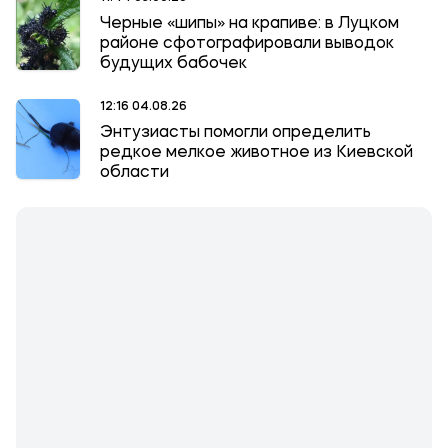
Черные «шипы» на крапиве: в Луцком
районе сфотографировали выводок
будущих бабочек
12:16 04.08.26
Энтузиасты помогли определить
редкое мелкое животное из Киевской
области