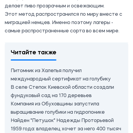
делает пиво прозрачным и освежающим.
Этот метод распространился по миру вместе с
миграцией немцев. Именно поэтому лагеры -
самые распространенные сорта во всем мире.
Читайте также
Питомник из Халепья получил
международный сертификат на голубику
В селе Степок Киевской области создали
фундуковый сад на 170 деревьев
Компания из Обуховщины запустила
выращивание голубики на гидропонике
Найден "Петушок" Надежды Проторьевой
1959 года: владелец хочет за него 400 тысяч