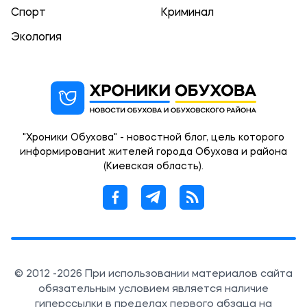
Спорт
Криминал
Экология
"Хроники Обухова" - новостной блог, цель которого
информированиt жителей города Обухова и района
(Киевская область).
© 2012 -2026 При использовании материалов сайта
обязательным условием является наличие
гиперссылки в пределах первого абзаца на