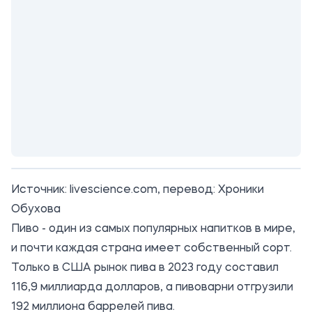
Источник:
livescience.com
, перевод: Хроники
Обухова
Пиво - один из самых популярных напитков в мире,
и почти каждая страна имеет собственный сорт.
Только в США рынок пива в 2023 году составил
116,9 миллиарда долларов, а пивоварни отгрузили
192 миллиона баррелей пива.