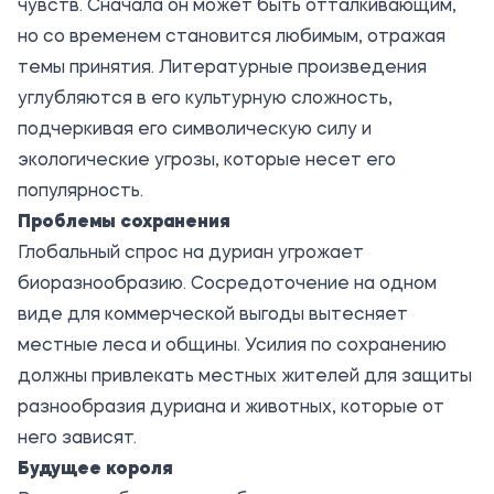
чувств. Сначала он может быть отталкивающим,
но со временем становится любимым, отражая
темы принятия. Литературные произведения
углубляются в его культурную сложность,
подчеркивая его символическую силу и
экологические угрозы, которые несет его
популярность.
Проблемы сохранения
Глобальный спрос на дуриан угрожает
биоразнообразию. Сосредоточение на одном
виде для коммерческой выгоды вытесняет
местные леса и общины. Усилия по сохранению
должны привлекать местных жителей для защиты
разнообразия дуриана и животных, которые от
него зависят.
Будущее короля