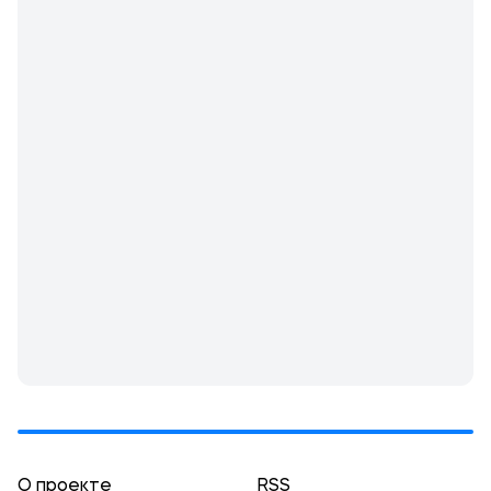
О проекте
RSS