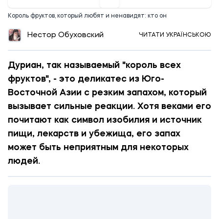
Король фруктов, который любят и ненавидят: кто он
Нестор Обуховский
ЧИТАТИ УКРАЇНСЬКОЮ
Дуриан, так называемый "король всех
фруктов", - это деликатес из Юго-
Восточной Азии с резким запахом, который
вызывает сильные реакции. Хотя веками его
почитают как символ изобилия и источник
пищи, лекарств и убежища, его запах
может быть неприятным для некоторых
людей.