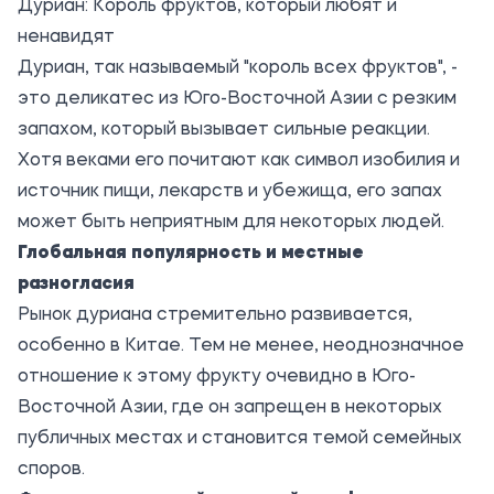
Дуриан: Король фруктов, который любят и
ненавидят
Дуриан, так называемый "король всех фруктов", -
это деликатес из Юго-Восточной Азии с резким
запахом, который вызывает сильные реакции.
Хотя веками его почитают как символ изобилия и
источник пищи, лекарств и убежища, его запах
может быть неприятным для некоторых людей.
Глобальная популярность и местные
разногласия
Рынок дуриана стремительно развивается,
особенно в Китае. Тем не менее, неоднозначное
отношение к этому фрукту очевидно в Юго-
Восточной Азии, где он запрещен в некоторых
публичных местах и становится темой семейных
споров.