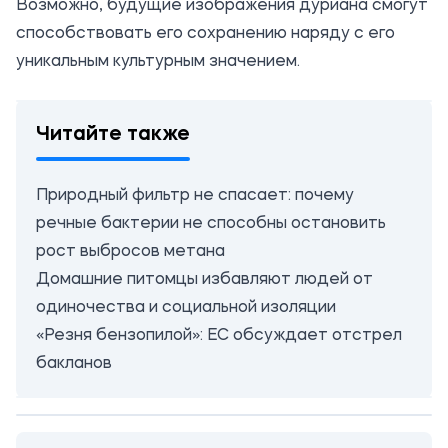
Возможно, будущие изображения дуриана смогут
способствовать его сохранению наряду с его
уникальным культурным значением.
Читайте также
Природный фильтр не спасает: почему
речные бактерии не способны остановить
рост выбросов метана
Домашние питомцы избавляют людей от
одиночества и социальной изоляции
«Резня бензопилой»: ЕС обсуждает отстрел
бакланов