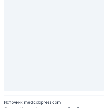
Источник:
medicalxpress.com