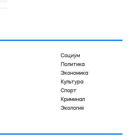
Социум
Политика
Экономика
Культура
Спорт
Криминал
Экология