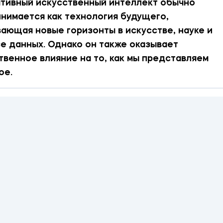
тивный искусственный интеллект обычно
нимается как технология будущего,
ающая новые горизонты в искусстве, науке и
е данных. Однако он также оказывает
венное влияние на то, как мы представляем
ое.