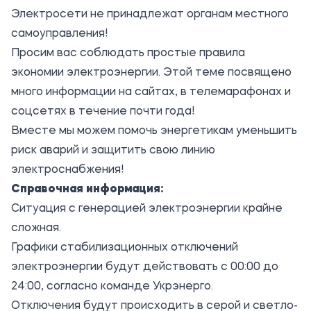
Электросети не принадлежат органам местного
самоуправления!
Просим вас соблюдать простые правила
экономии электроэнергии. Этой теме посвящено
много информации на сайтах, в телемарафонах и
соцсетях в течение почти года!
Вместе мы можем помочь энергетикам уменьшить
риск аварий и защитить свою линию
электроснабжения!
Справочная информация:
Ситуация с генерацией электроэнергии крайне
сложная.
Графики стабилизационных отключений
электроэнергии будут действовать с 00:00 до
24:00, согласно команде Укрэнерго.
Отключения будут происходить в серой и светло-