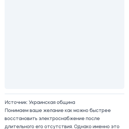
Источник:
Украинская община
Понимаем ваше желание как можно быстрее
восстановить электроснабжение после
длительного его отсутствия. Однако именно это