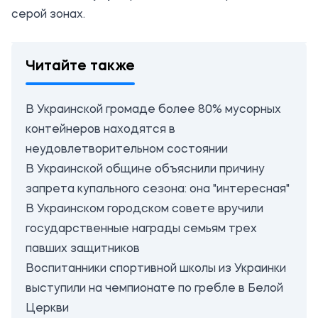
серой зонах.
Читайте также
В Украинской громаде более 80% мусорных
контейнеров находятся в
неудовлетворительном состоянии
В Украинской общине объяснили причину
запрета купального сезона: она "интересная"
В Украинском городском совете вручили
государственные награды семьям трех
павших защитников
Воспитанники спортивной школы из Украинки
выступили на чемпионате по гребле в Белой
Церкви