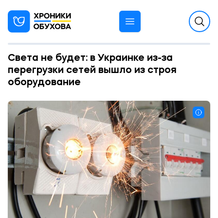
Света не будет: в Украинке из-за
перегрузки сетей вышло из строя
оборудование