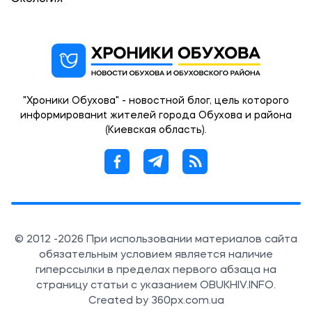
"Хроники Обухова" - новостной блог, цель которого
информированиt жителей города Обухова и района
(Киевская область).
© 2012 -2026 При использовании материалов сайта
обязательным условием является наличие
гиперссылки в пределах первого абзаца на
страницу статьи с указанием OBUKHIV.INFO.
Created by 360px.com.ua