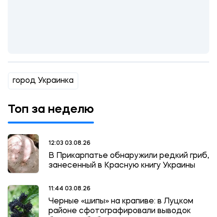
город Украинка
Топ за неделю
12:03 03.08.26
В Прикарпатье обнаружили редкий гриб,
занесенный в Красную книгу Украины
11:44 03.08.26
Черные «шипы» на крапиве: в Луцком
районе сфотографировали выводок