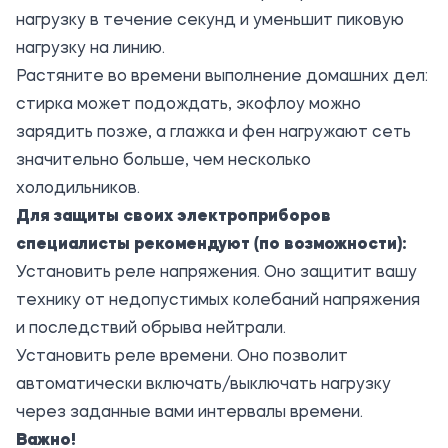
нагрузку в течение секунд и уменьшит пиковую
нагрузку на линию.
Растяните во времени выполнение домашних дел:
стирка может подождать, экофлоу можно
зарядить позже, а глажка и фен нагружают сеть
значительно больше, чем несколько
холодильников.
Для защиты своих электроприборов
специалисты рекомендуют (по возможности):
Установить реле напряжения. Оно защитит вашу
технику от недопустимых колебаний напряжения
и последствий обрыва нейтрали.
Установить реле времени. Оно позволит
автоматически включать/выключать нагрузку
через заданные вами интервалы времени.
Важно!