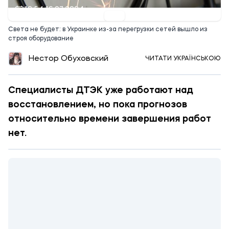
12:54 16.07.2024
Света не будет: в Украинке из-за перегрузки сетей вышло из
строя оборудование
Нестор Обуховский
ЧИТАТИ УКРАЇНСЬКОЮ
Специалисты ДТЭК уже работают над
восстановлением, но пока прогнозов
относительно времени завершения работ
нет.