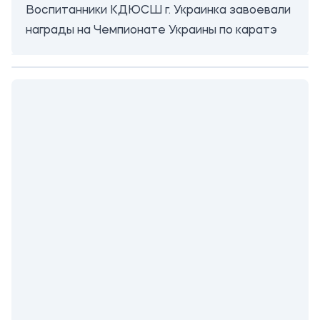
Воспитанники КДЮСШ г. Украинка завоевали
награды на Чемпионате Украины по каратэ