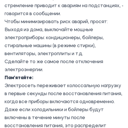
стремление приводит к авариям на подстанциях, -
говорится в сообщении.
Чтобы минимизировать риск аварий, просят:
Выходя из дома, выключайте мощные
электроприборы: кондиционеры, бойлеры,
стиральные машины (в режиме стирки),
вентиляторы, электроплиты и т.д.
Сделайте то же самое после отключения
электроэнергии.
Пам'ятайте:
Электросеть переживает колоссальную нагрузку
в первые секунды после восстановления питания,
когда все приборы включаются одновременно.
Даже если холодильники и бойлеры будут
включены в течение минуты после
восстановления питания, это распределит