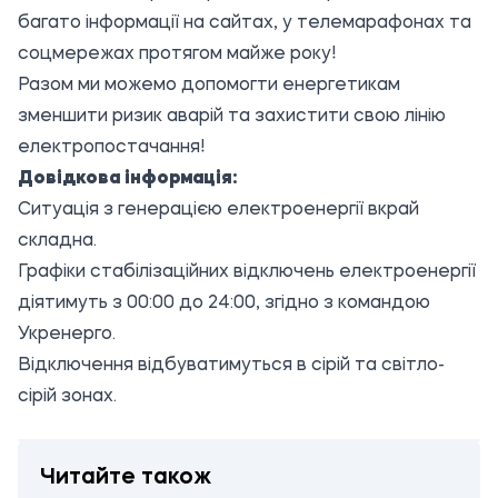
багато інформації на сайтах, у телемарафонах та
соцмережах протягом майже року!
Разом ми можемо допомогти енергетикам
зменшити ризик аварій та захистити свою лінію
електропостачання!
Довідкова інформація:
Ситуація з генерацією електроенергії вкрай
складна.
Графіки стабілізаційних відключень електроенергії
діятимуть з 00:00 до 24:00, згідно з командою
Укренерго.
Відключення відбуватимуться в сірій та світло-
сірій зонах.
Читайте також