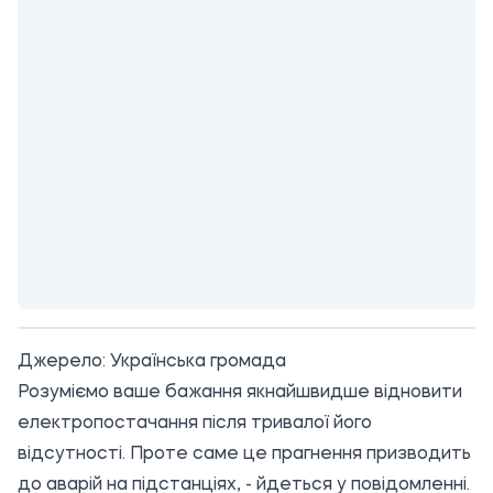
Джерело:
Українська громада
Розуміємо ваше бажання якнайшвидше відновити
електропостачання після тривалої його
відсутності. Проте саме це прагнення призводить
до аварій на підстанціях, - йдеться у повідомленні.