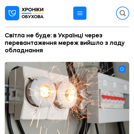
Світла не буде: в Українці через
перевантаження мереж вийшло з ладу
обладнання