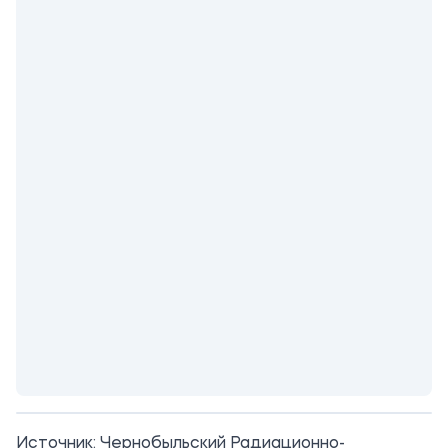
Источник:
Чернобыльский Радиационно-