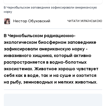
В Чернобыльском заповеднике зафиксировали американскую
норку
Нестор Обуховский
ЧИТАТИ УКРАЇНСЬКОЮ
В Чернобыльском радиационно-
экологическом биосферном заповеднике
зафиксировали американскую норку -
инвазивного хищника, который активно
распространяется в водно-болотных
экосистемах. Животное хорошо чувствует
себя как в воде, так и на суше и охотится
на рыбу, земноводных и мелких животных.