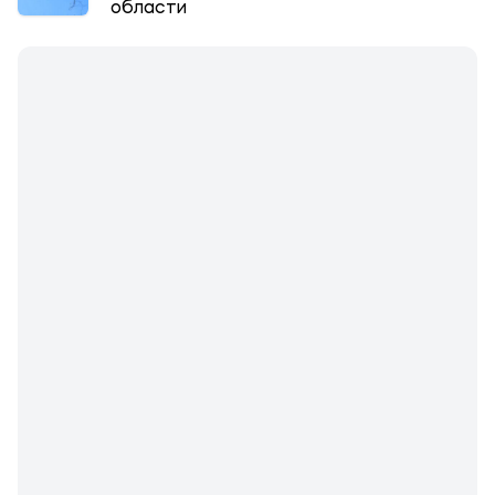
области