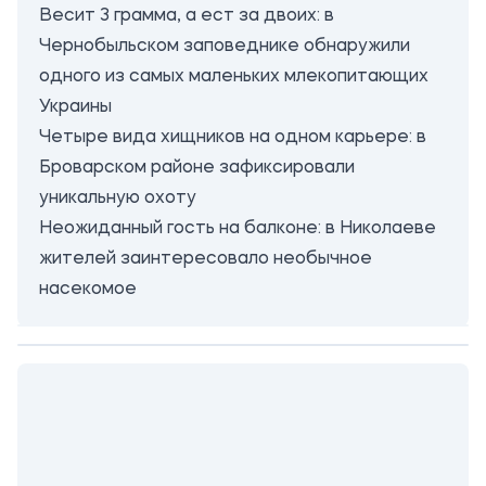
Весит 3 грамма, а ест за двоих: в
Чернобыльском заповеднике обнаружили
одного из самых маленьких млекопитающих
Украины
Четыре вида хищников на одном карьере: в
Броварском районе зафиксировали
уникальную охоту
Неожиданный гость на балконе: в Николаеве
жителей заинтересовало необычное
насекомое