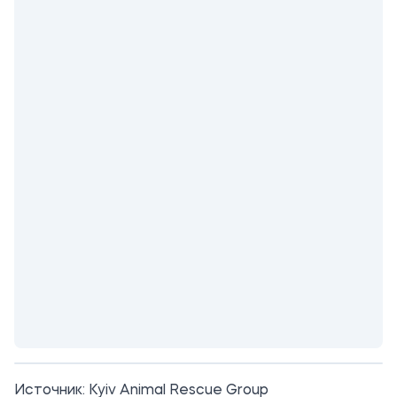
Источник:
Kyiv Animal Rescue Group