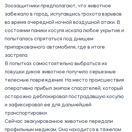
Зоозащитники предполагают, что животное
забежало в город, испугавшись грохота взрывов
во время очередной ночной воздушной атаки. В
состоянии паники косуля искала любое укрытие и
попыталась спрятаться под днищем
припаркованного автомобиля, где в итоге
застряла.
В попытках самостоятельно выбраться из
ловушки дикое животное получило серьезные
телесные повреждения. На место происшествия
оперативно прибыл экипаж спасателей, который
осторожно деблокировал пострадавшую косулю
и зафиксировал ее для дальнейшей
транспортировки.
Сейчас эвакуированное животное передали
профильным медикам. Она находится в тяжелом