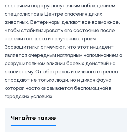
состоянии под круглосуточным наблюдением
специалистов в Центре спасения диких
животных. Ветеринары делают все возможное,
чтобы стабилизировать его состояние после
пережитого шока и полученных травм.
Зоозащитники отмечают, что этот инцидент
является очередным наглядным напоминанием о
разрушительном влиянии боевых действий на
экосистему. От обстрелов и сильного стресса
страдают не только люди, но и дикая фауна,
которая часто оказывается беспомощной в
городских условиях.
Читайте также