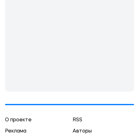
О проекте
RSS
Реклама
Авторы