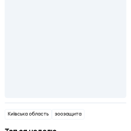
Київська область
зоозащита