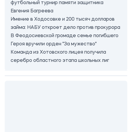
футбольный турнир памяти защитника
Евгения Багреева
Имение в Ходосовке и 200 тысяч долларов
займа: НАБУ откроет дело против прокурора
В Феодосиевской громаде семье погибшего
Героя вручили орден "За мужество"
Команда из Хотовского лицея получила
серебро областного этапа школьных лиг