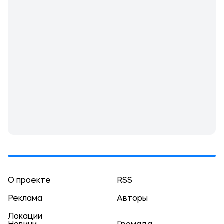
О проекте
RSS
Реклама
Авторы
Локации