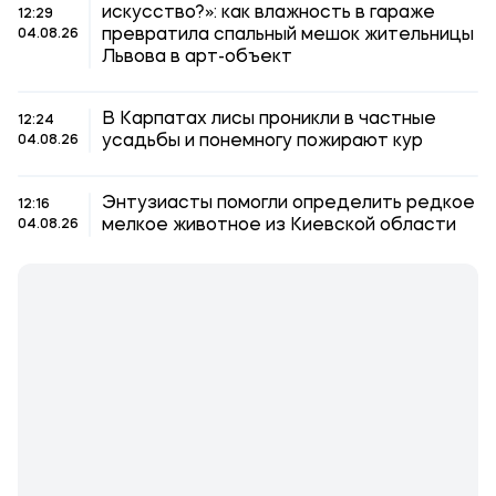
искусство?»: как влажность в гараже
12:29
превратила спальный мешок жительницы
04.08.26
Львова в арт-объект
В Карпатах лисы проникли в частные
12:24
усадьбы и понемногу пожирают кур
04.08.26
Энтузиасты помогли определить редкое
12:16
мелкое животное из Киевской области
04.08.26