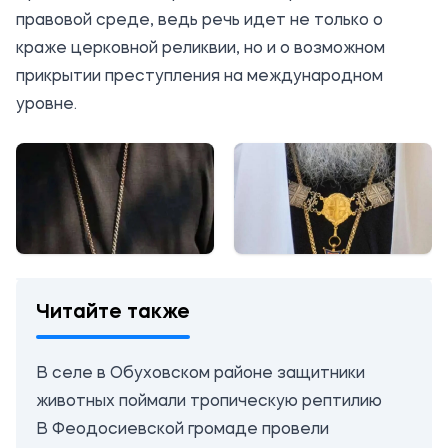
правовой среде, ведь речь идет не только о
краже церковной реликвии, но и о возможном
прикрытии преступления на международном
уровне.
Читайте также
В селе в Обуховском районе защитники
животных поймали тропическую рептилию
В Феодосиевской громаде провели