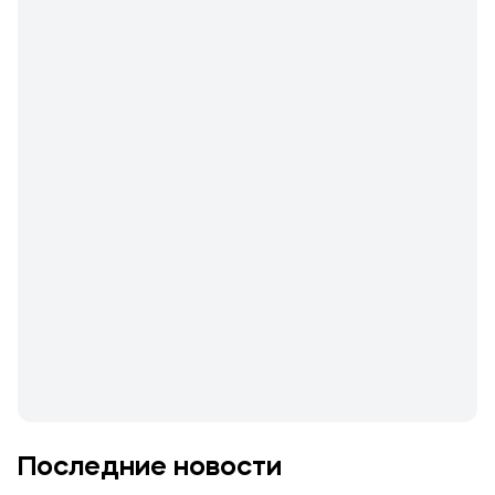
Последние новости