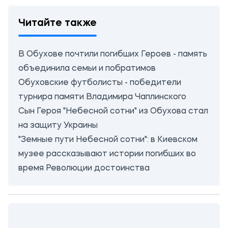
Читайте также
В Обухове почтили погибших Героев - память
объединила семьи и побратимов
Обуховские футболисты - победители
турнира памяти Владимира Чаплинского
Сын Героя "Небесной сотни" из Обухова стал
на защиту Украины
"Земные пути Небесной сотни": в Киевском
музее рассказывают истории погибших во
время Революции достоинства