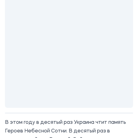
В этом году в десятый раз Украина чтит память
Героев Небесной Сотни. В десятый раз в