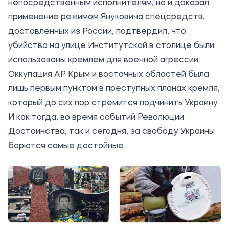
непосредственным исполнителям, но и доказал
применение режимом Януковича спецсредств,
доставленных из России, подтвердил, что
убийства на улице Институтской в столице были
использованы кремлем для военной агрессии.
Оккупация АР Крым и восточных областей была
лишь первым пунктом в преступных планах кремля,
который до сих пор стремится подчинить Украину.
И как тогда, во время событий Революции
Достоинства, так и сегодня, за свободу Украины
борются самые достойные.