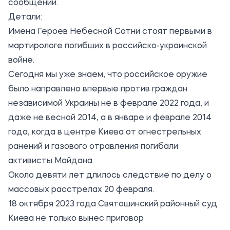
сообщении.
Детали:
Имена Героев Небесной Сотни стоят первыми в
мартирологе погибших в российско-украинской
войне.
Сегодня мы уже знаем, что российское оружие
было направлено впервые против граждан
независимой Украины не в феврале 2022 года, и
даже не весной 2014, а в январе и феврале 2014
года, когда в центре Киева от огнестрельных
ранений и газового отравления погибали
активисты Майдана.
Около девяти лет длилось следствие по делу о
массовых расстрелах 20 февраля.
18 октября 2023 года Святошинский районный суд
Киева не только вынес приговор