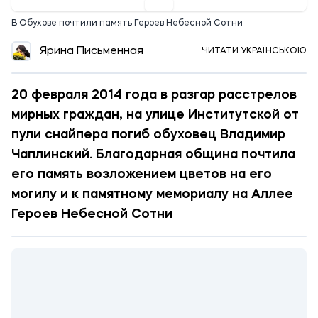
В Обухове почтили память Героев Небесной Сотни
Ярина Письменная
ЧИТАТИ УКРАЇНСЬКОЮ
20 февраля 2014 года в разгар расстрелов
мирных граждан, на улице Институтской от
пули снайпера погиб обуховец Владимир
Чаплинский. Благодарная община почтила
его память возложением цветов на его
могилу и к памятному мемориалу на Аллее
Героев Небесной Сотни