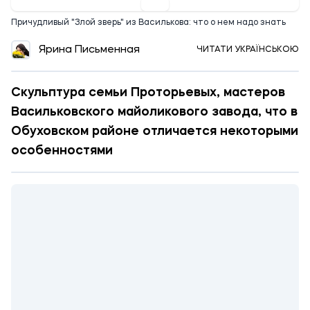
Причудливый "Злой зверь" из Василькова: что о нем надо знать
Ярина Письменная
ЧИТАТИ УКРАЇНСЬКОЮ
Скульптура семьи Проторьевых, мастеров
Васильковского майоликового завода, что в
Обуховском районе отличается некоторыми
особенностями