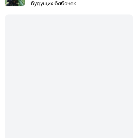
будущих бабочек