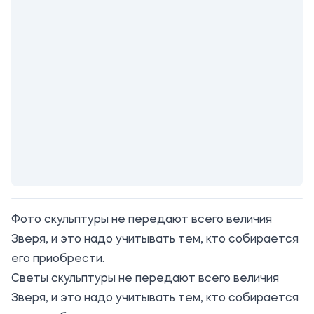
Фото скульптуры не передают всего величия
Зверя, и это надо учитывать тем, кто собирается
его приобрести.
Светы скульптуры не передают всего величия
Зверя, и это надо учитывать тем, кто собирается