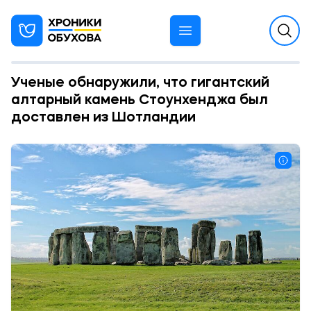
Ученые обнаружили, что гигантский
алтарный камень Стоунхенджа был
доставлен из Шотландии