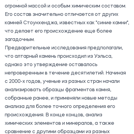
огромной массой и особым химическим составом.
Его состав значительно отличается от других
камней Стоунхенджа, известных как "синие камни",
что делает его происхождение еще более
загадочным.
Предварительные исследования предполагали,
что алтарный камень происходил из Уэльса,
однако это утверждение оставалось
непроверенным в течение десятилетий. Начиная
с 2000-х годов, ученые из разных стран начали
анализировать образцы фрагментов камня,
собранные ранее, и применяли новые методы
анализа для более точного определения его
происхождения. В конце концов, анализ
химических элементов и минералов, а также
сравнение с другими образцами из разных