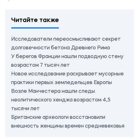
Читайте также
Исследователи переосмысливают секрет
долговечности бетона Древнего Рима
У берегов Франции нашли подводную стену
возрастом 7 тысяч лет
Новое исследование раскрывает мусорные
практики первых земледельцев Европы
Возле Манчестера нашли следы
неолитического хенджа возрастом 4,5
тысячи лет
Британские археологи восстановили
внешность женщины времен средневековья