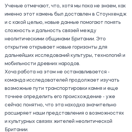
Ученые отмечают, что, хотя мы пока не знаем, как
именно этот камень был доставлен в Стоунхендж
и с какой целью, новые данные помогают понять
сложность и дальность связей между
неолитическими общинами Британии. Это
открытие открывает новые горизонты для
дальнейших исследований культуры, технологий и
мобильности древних народов.
Хоча работа на этом не останавливается -
команда исследователей продолжает изучать
возможные пути транспортировки камня и еще
точнее определить его происхождение - уже
сейчас понятно, что эта находка значительно
расширяет наши представления о возможностях
и культурных связях жителей неолитической
Британии.