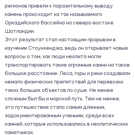
регионов привели к поразительному выводу:
камень происходит из так называемого
Оркадийского бассейна на северо-востоке
Шотландии.
Этот результат стал настоящим прорывом в
изучении Стоунхенджа, ведь он открывает новые
вопросы о том, как люди неолита могли
транспортировать такие огромные камни на такое
большое расстояние. Леса, горы и реки создавали
немало физических препятствий для перевозки
таких больших объектов по суше. Не менее
сложным был бы и морской путь. Тем не менее,
это путешествие стало самым длинным,
задокументированным учеными, среди всех
камней, которые использовались в неолитических
памятниках.