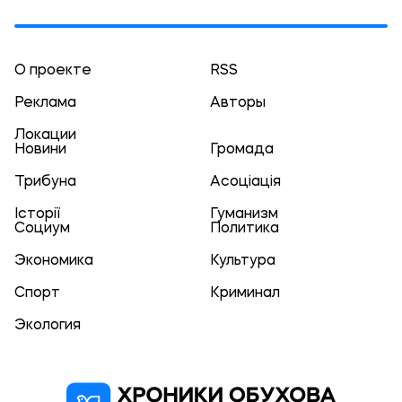
О проекте
RSS
Реклама
Авторы
Локации
Новини
Громада
Трибуна
Асоціація
Історії
Гуманизм
Социум
Политика
Экономика
Культура
Спорт
Криминал
Экология