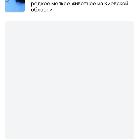
редкое мелкое животное из Киевской
области