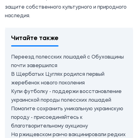
защите собственного культурного и природного
наследия.
Читайте также
Переезд полесских лошадей с Обуховщины
почти завершился
В Щербатых Цуглях родился первый
жеребенок нового поколения
Купи футболку - поддержи восстановление
украинской породы полесских лошадей
Помогите сохранить уникальную украинскую
породу - присоединяйтесь к
благотворительному аукциону
На ржищевском ранчо вакцинировали редких