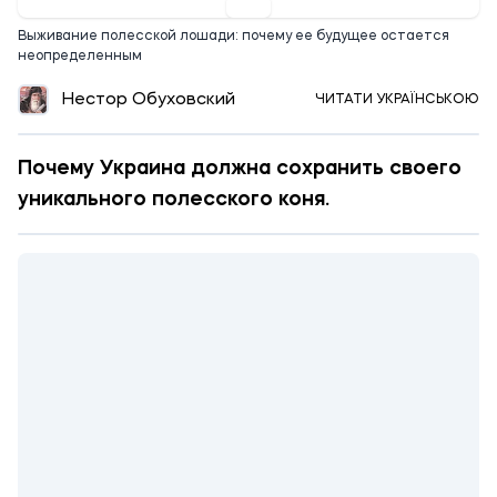
Выживание полесской лошади: почему ее будущее остается
неопределенным
Нестор Обуховский
ЧИТАТИ УКРАЇНСЬКОЮ
Почему Украина должна сохранить своего
уникального полесского коня.