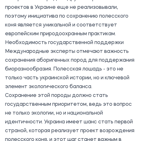
проектов в Украине еще не реализовывали,
поэтому инициатива по сохранению полесского
коня является уникальной и соответствует
европейским природоохранным практикам.
Необходимость государственной поддержки
Международные эксперты отмечают важность
сохранения аборигенных пород для поддержания
биоразнообразия. Полесская лошадь - это не
только часть украинской истории, но и ключевой
элемент экологического баланса.
Сохранение этой породы должно стать
государственным приоритетом, ведь это вопрос
не только экологии, но и национальной
идентичности. Украина имеет шанс стать первой
страной, которая реализует проект возрождения
полесского коня, и этот шаг станет важным в