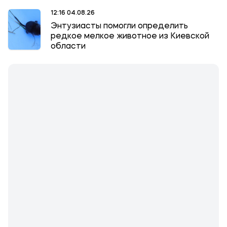
12:16 04.08.26
Энтузиасты помогли определить
редкое мелкое животное из Киевской
области