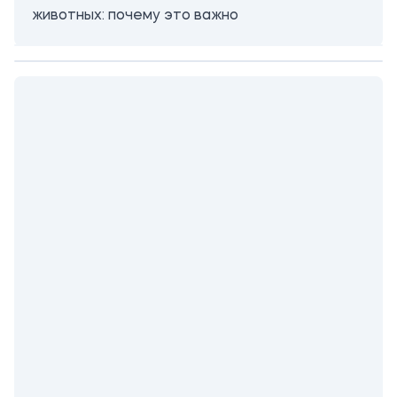
животных: почему это важно