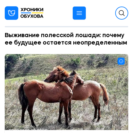
Выживание полесской лошади: почему
ее будущее остается неопределенным
12:21 10.02.2025