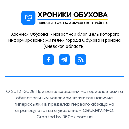
"Хроники Обухова" - новостной блог, цель которого
информированиt жителей города Обухова и района
(Киевская область).
© 2012 -2026 При использовании материалов сайта
обязательным условием является наличие
гиперссылки в пределах первого абзаца на
страницу статьи с указанием OBUKHIV.INFO.
Created by 360px.com.ua