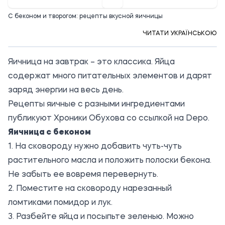
С беконом и творогом: рецепты вкусной яичницы
ЧИТАТИ УКРАЇНСЬКОЮ
Яичница на завтрак – это классика. Яйца
содержат много питательных элементов и дарят
заряд энергии на весь день.
Рецепты яичные с разными ингредиентами
публикуют Хроники Обухова со ссылкой на Depo.
Яичница с беконом
1. На сковороду нужно добавить чуть-чуть
растительного масла и положить полоски бекона.
Не забыть ее вовремя перевернуть.
2. Поместите на сковороду нарезанный
ломтиками помидор и лук.
3. Разбейте яйца и посыпьте зеленью. Можно