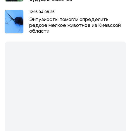
12:16 04.08.26
Энтузиасты помогли определить
редкое мелкое животное из Киевской
области