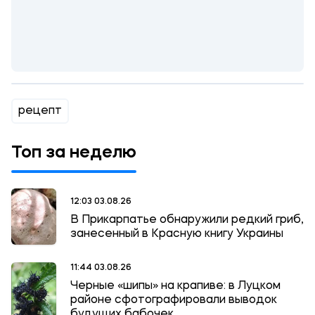
рецепт
Топ за неделю
12:03 03.08.26
В Прикарпатье обнаружили редкий гриб,
занесенный в Красную книгу Украины
11:44 03.08.26
Черные «шипы» на крапиве: в Луцком
районе сфотографировали выводок
будущих бабочек