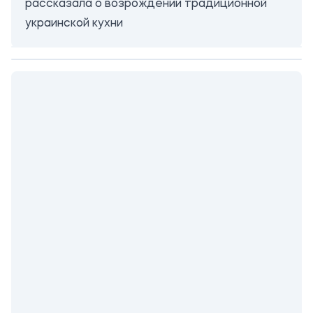
рассказала о возрождении традиционной
украинской кухни