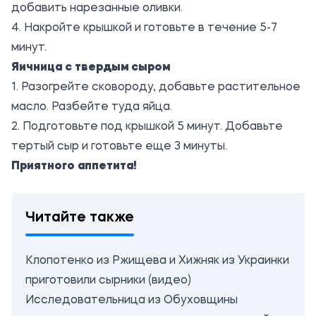
добавить нарезанные оливки.
4. Накройте крышкой и готовьте в течение 5-7
минут.
Яичница с твердым сыром
1. Разогрейте сковороду, добавьте растительное
масло. Разбейте туда яйца.
2. Подготовьте под крышкой 5 минут. Добавьте
тертый сыр и готовьте еще 3 минуты.
Приятного аппетита!
Читайте также
Клопотенко из Ржищева и Хижняк из Украинки
приготовили сырники (видео)
Исследовательница из Обуховщины