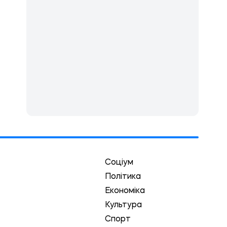
Соціум
Політика
Економіка
Культура
Спорт