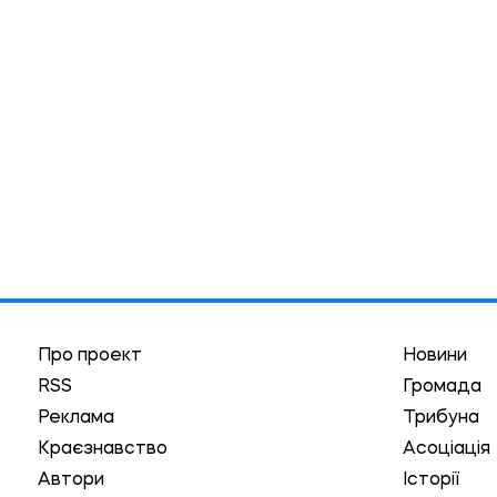
Про проект
Новини
RSS
Громада
Реклама
Трибуна
Краєзнавство
Асоціація
Автори
Історії