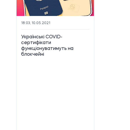
18:03, 10.05.2021
Українські COVID-
сертифікати
функціонуватимуть на
блокчейні