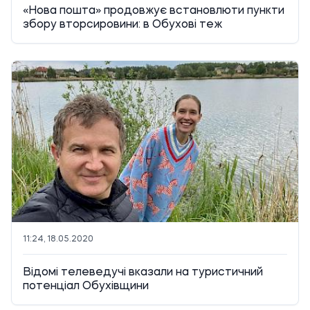
«Нова пошта» продовжує встановлюти пункти
збору вторсировини: в Обухові теж
11:24, 18.05.2020
Відомі телеведучі вказали на туристичний
потенціал Обухівщини