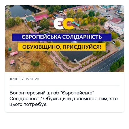
16:00, 17.05.2020
Волонтерський штаб "Європейської
Солідарності" Обухівщини допомагає тим, хто
цього потребує