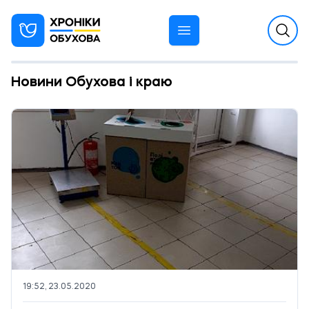
Новини Обухова і краю
19:52, 23.05.2020