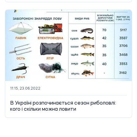
11:15, 23.06.2022
В Україні розпочинається сезон риболовлі:
кого і скільки можна ловити