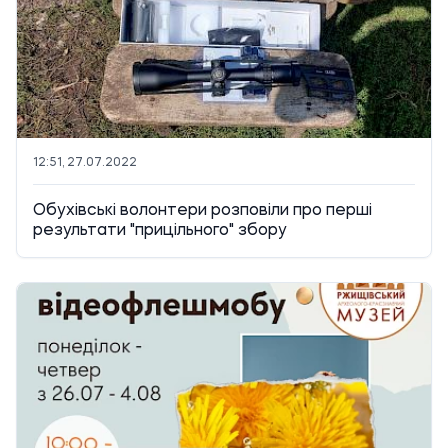
12:51, 27.07.2022
Обухівські волонтери розповіли про перші
результати "прицільного" збору