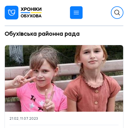
Обухівська районна рада
21:02, 11.07.2023