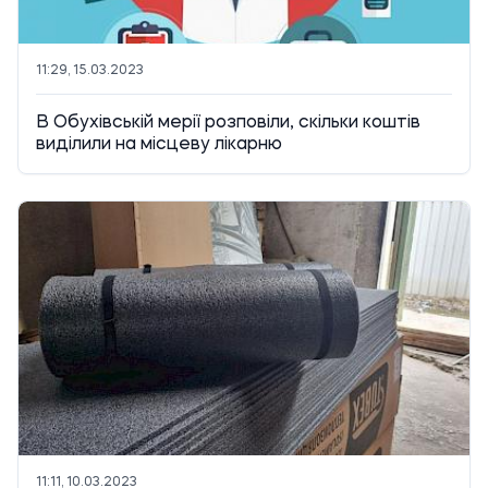
11:29, 15.03.2023
В Обухівській мерії розповіли, скільки коштів
виділили на місцеву лікарню
11:11, 10.03.2023