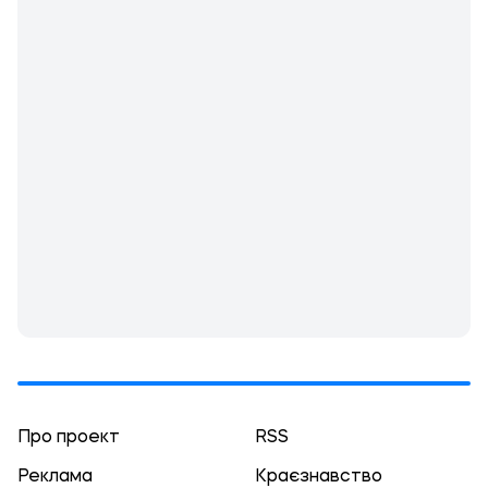
Про проект
RSS
Реклама
Краєзнавство