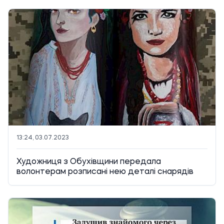
13:24, 03.07.2023
Художниця з Обухівщини передала
волонтерам розписані нею деталі снарядів