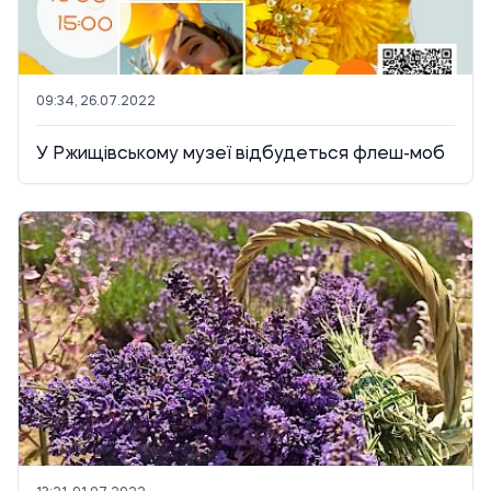
09:34, 26.07.2022
У Ржищівському музеї відбудеться флеш-моб