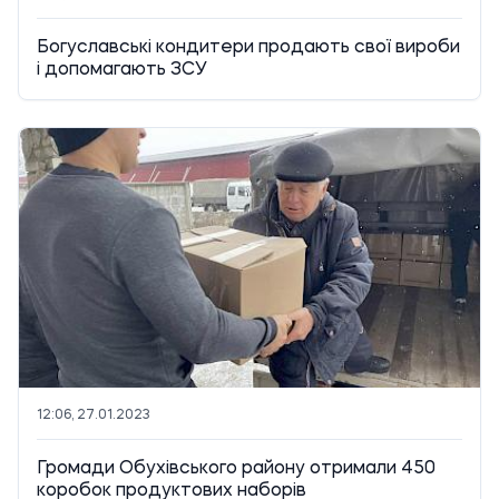
Богуславські кондитери продають свої вироби
і допомагають ЗСУ
12:06, 27.01.2023
Громади Обухівського району отримали 450
коробок продуктових наборів