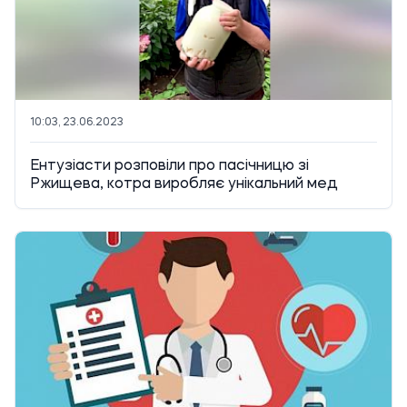
10:03, 23.06.2023
Ентузіасти розповіли про пасічницю зі
Ржищева, котра виробляє унікальний мед