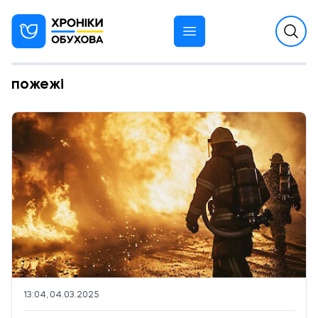
пожежі
13:04, 04.03.2025