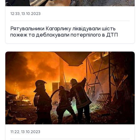
12:33, 13.10.2023
Рятувальники Кагарлику ліквідували шість
пожеж та деблокували потерпілого в ДТП
11:22, 13.10.2023