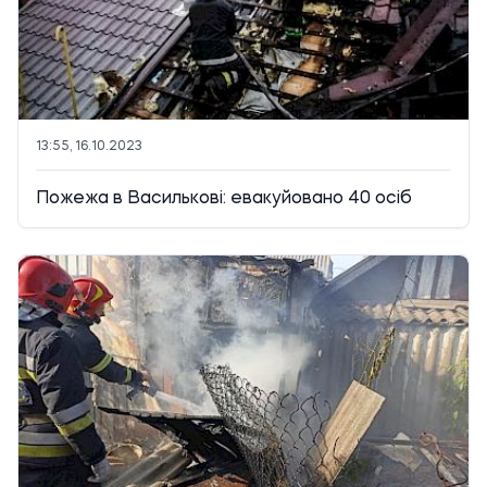
13:55, 16.10.2023
Пожежа в Василькові: евакуйовано 40 осіб