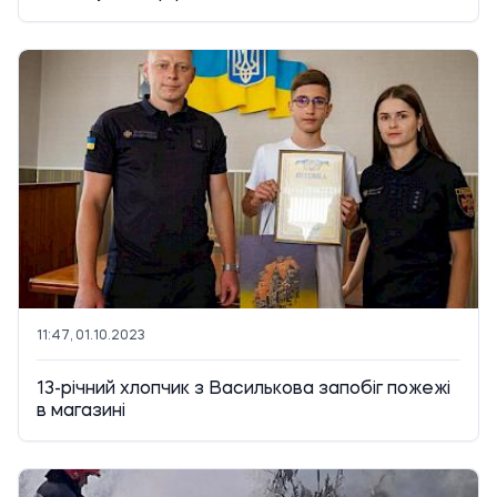
11:47, 01.10.2023
13-річний хлопчик з Василькова запобіг пожежі
в магазині