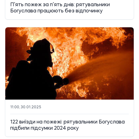
П’ять пожеж за п’ять днів: рятувальники
Богуслава працюють без відпочинку
11:00, 30.01.2025
122 виїзди на пожежі: рятувальники Богуслава
підбили підсумки 2024 року