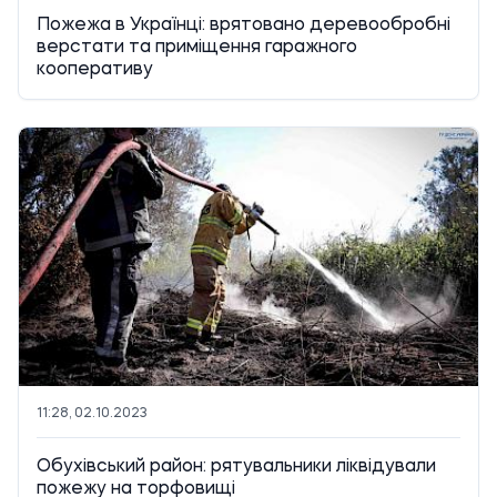
Пожежа в Українці: врятовано деревообробні
верстати та приміщення гаражного
кооперативу
11:28, 02.10.2023
Обухівський район: рятувальники ліквідували
пожежу на торфовищі