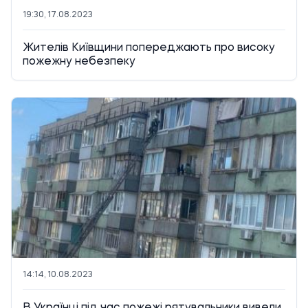
19:30, 17.08.2023
Жителів Київщини попереджають про високу
пожежну небезпеку
14:14, 10.08.2023