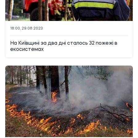
18:00, 29.08.2023
На Київщині за два дні сталось 32 пожежі в
екосистемах