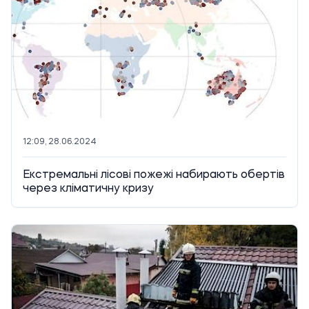
12:09, 28.06.2024
Екстремальні лісові пожежі набирають обертів
через кліматичну кризу