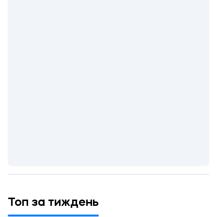
Топ за тиждень