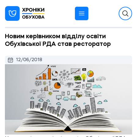
Новим керівником відділу освіти
Обухівської РДА став ресторатор
12/06/2018