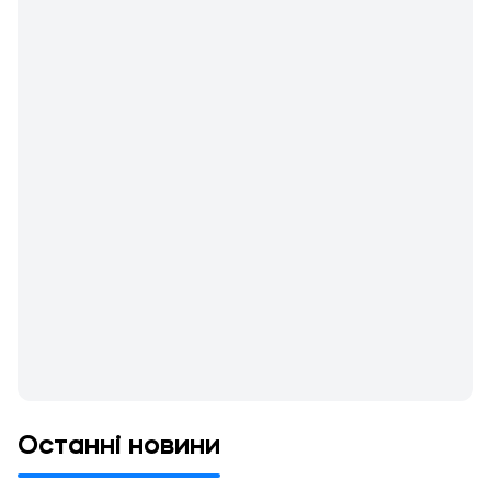
Останні новини