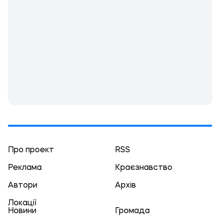
Про проект
RSS
Реклама
Краєзнавство
Автори
Архів
Локації
Новини
Громада