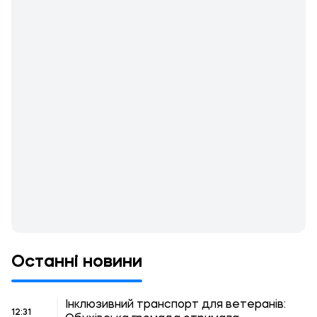
Останні новини
Інклюзивний транспорт для ветеранів:
12:31