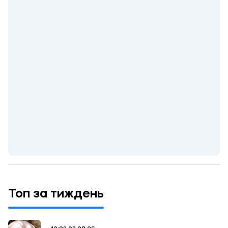
Топ за тиждень