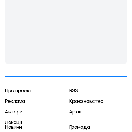
Про проект
RSS
Реклама
Краєзнавство
Автори
Архів
Локації
Новини
Громада