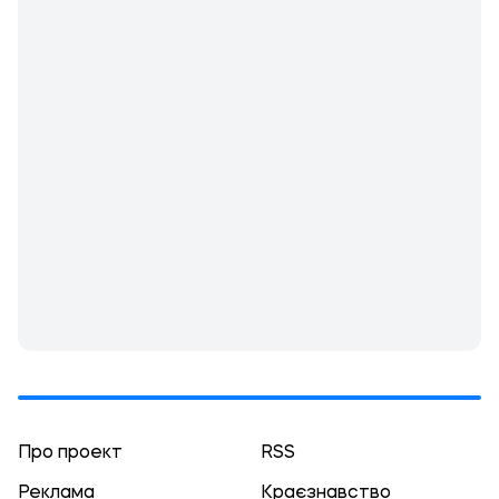
Про проект
RSS
Реклама
Краєзнавство