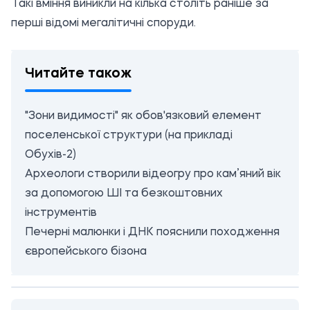
Такі вміння виникли на кілька століть раніше за
перші відомі мегалітичні споруди.
Читайте також
"Зони видимості" як обов'язковий елемент
поселенської структури (на прикладі
Обухів-2)
Археологи створили відеогру про кам’яний вік
за допомогою ШІ та безкоштовних
інструментів
Печерні малюнки і ДНК пояснили походження
європейського бізона