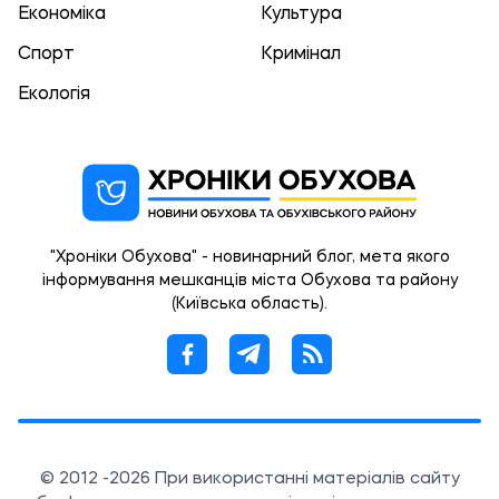
Економіка
Культура
Спорт
Кримінал
Екологія
"Хроніки Обухова" - новинарний блог, мета якого
інформування мешканців міста Обухова та району
(Київська область).
© 2012 -2026 При використанні матеріалів сайту