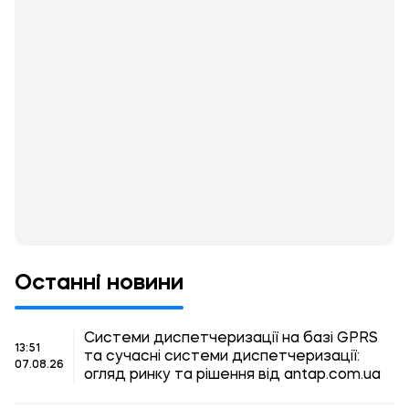
Останні новини
Системи диспетчеризації на базі GPRS
13:51
та сучасні системи диспетчеризації:
07.08.26
огляд ринку та рішення від antap.com.ua