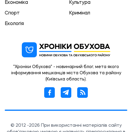
Економіка
Культура
Спорт
Кримінал
Екологія
"Хроніки Обухова" - новинарний блог, мета якого
інформування мешканців міста Обухова та району
(Київська область).
© 2012 -2026 При використанні матеріалів сайту